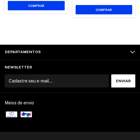
COMPRAR
COMPRAR
DEPARTAMENTOS
NEWSLETTER
Meios de envio